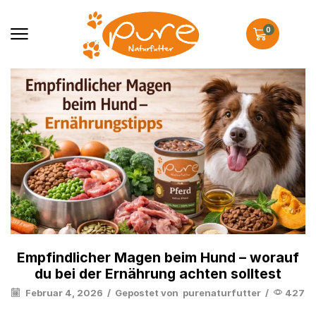
0
Empfindlicher Magen beim Hund – worauf
du bei der Ernährung achten solltest
Februar 4, 2026
/
Gepostet von
purenaturfutter
/
427