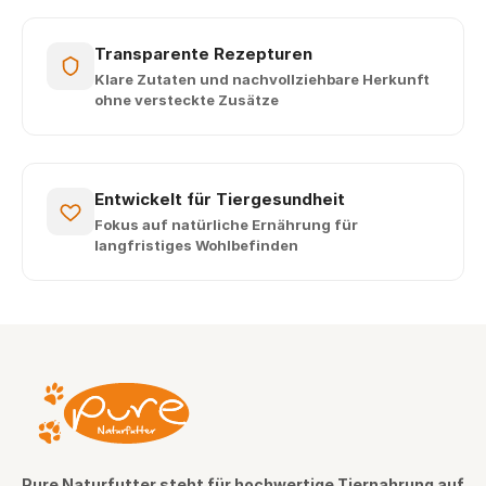
Transparente Rezepturen
Klare Zutaten und nachvollziehbare Herkunft
ohne versteckte Zusätze
Entwickelt für Tiergesundheit
Fokus auf natürliche Ernährung für
langfristiges Wohlbefinden
Pure Naturfutter steht für hochwertige Tiernahrung auf