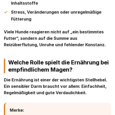
Inhaltsstoffe
Stress, Veränderungen oder unregelmäßige
Fütterung
Viele Hunde reagieren nicht auf „ein bestimmtes
Futter“, sondern auf die Summe aus
Reizüberflutung, Unruhe und fehlender Konstanz.
Welche Rolle spielt die Ernährung bei
empfindlichem Magen?
Die Ernährung ist einer der wichtigsten Stellhebel.
Ein sensibler Darm braucht vor allem:
Einfachheit,
Regelmäßigkeit und gute Verdaulichkeit
.
Merke: