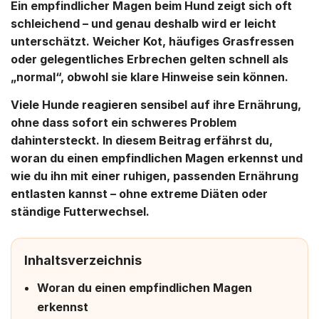
Ein empfindlicher Magen beim Hund zeigt sich oft
schleichend – und genau deshalb wird er leicht
unterschätzt. Weicher Kot, häufiges Grasfressen
oder gelegentliches Erbrechen gelten schnell als
„normal“, obwohl sie klare Hinweise sein können.
Viele Hunde reagieren sensibel auf ihre Ernährung,
ohne dass sofort ein schweres Problem
dahintersteckt. In diesem Beitrag erfährst du,
woran du einen empfindlichen Magen erkennst
und
wie du ihn mit einer ruhigen, passenden Ernährung
entlasten kannst
– ohne extreme Diäten oder
ständige Futterwechsel.
Inhaltsverzeichnis
Woran du einen empfindlichen Magen
erkennst