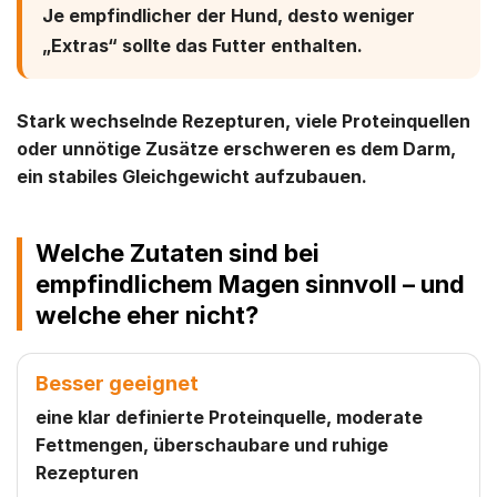
Je empfindlicher der Hund, desto weniger
„Extras“ sollte das Futter enthalten.
Stark wechselnde Rezepturen, viele Proteinquellen
oder unnötige Zusätze erschweren es dem Darm,
ein stabiles Gleichgewicht aufzubauen.
Welche Zutaten sind bei
empfindlichem Magen sinnvoll – und
welche eher nicht?
Besser geeignet
eine klar definierte Proteinquelle, moderate
Fettmengen, überschaubare und ruhige
Rezepturen