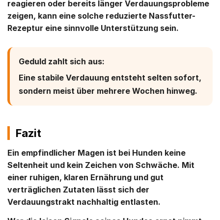
reagieren oder bereits länger Verdauungsprobleme
zeigen, kann eine solche reduzierte Nassfutter-
Rezeptur eine sinnvolle Unterstützung sein.
Geduld zahlt sich aus:
Eine stabile Verdauung entsteht selten sofort,
sondern meist über mehrere Wochen hinweg.
Fazit
Ein empfindlicher Magen ist bei Hunden keine
Seltenheit und kein Zeichen von Schwäche. Mit
einer ruhigen, klaren Ernährung und gut
verträglichen Zutaten lässt sich der
Verdauungstrakt nachhaltig entlasten.