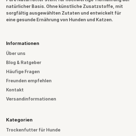
natürlicher Basis. Ohne künstliche Zusatzstoffe, mit
sorgfältig ausgewählten Zutaten und entwickelt für
eine gesunde Ernährung von Hunden und Katzen.
Informationen
Über uns
Blog & Ratgeber
Häufige Fragen
Freunden empfehlen
Kontakt
Versandinformationen
Kategorien
Trockenfutter für Hunde