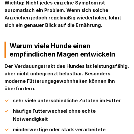
Wichtig: Nicht jedes einzelne Symptom ist
automatisch ein Problem. Wenn sich solche
Anzeichen jedoch regelmäßig wiederholen, lohnt
sich ein genauer Blick auf die Ernährung.
Warum viele Hunde einen
empfindlichen Magen entwickeln
Der Verdauungstrakt des Hundes ist leistungsfähig,
aber nicht unbegrenzt belastbar. Besonders
moderne Fütterungsgewohnheiten können ihn
überfordern.
sehr viele unterschiedliche Zutaten im Futter
häufige Futterwechsel ohne echte
Notwendigkeit
minderwertige oder stark verarbeitete