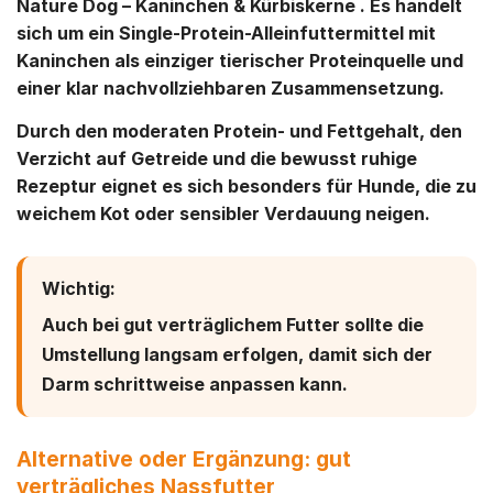
Nature Dog – Kaninchen & Kürbiskerne
. Es handelt
sich um ein Single-Protein-Alleinfuttermittel mit
Kaninchen als einziger tierischer Proteinquelle und
einer klar nachvollziehbaren Zusammensetzung.
Durch den moderaten Protein- und Fettgehalt, den
Verzicht auf Getreide und die bewusst ruhige
Rezeptur eignet es sich besonders für Hunde, die zu
weichem Kot oder sensibler Verdauung neigen.
Wichtig:
Auch bei gut verträglichem Futter sollte die
Umstellung langsam erfolgen, damit sich der
Darm schrittweise anpassen kann.
Alternative oder Ergänzung: gut
verträgliches Nassfutter