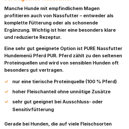
Manche Hunde mit empfindlichem Magen
profitieren auch von Nassfutter – entweder als
komplette Fütterung oder als schonende
Ergänzung. Wichtig ist hier eine besonders klare
und reduzierte Rezeptur.
Eine sehr gut geeignete Option ist
PURE Nassfutter
Hundemenü Pferd PUR
. Pferd zählt zu den seltenen
Proteinquellen und wird von sensiblen Hunden oft
besonders gut vertragen.
nur eine tierische Proteinquelle (100 % Pferd)
hoher Fleischanteil ohne unnötige Zusätze
sehr gut geeignet bei Ausschluss- oder
Sensitivfütterung
Gerade bei Hunden, die auf viele Fleischsorten