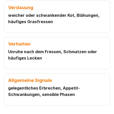
Verdauung
weicher oder schwankender Kot, Blähungen,
häufiges Grasfressen
Verhalten
Unruhe nach dem Fressen, Schmatzen oder
häufiges Lecken
Allgemeine Signale
gelegentliches Erbrechen, Appetit-
Schwankungen, sensible Phasen