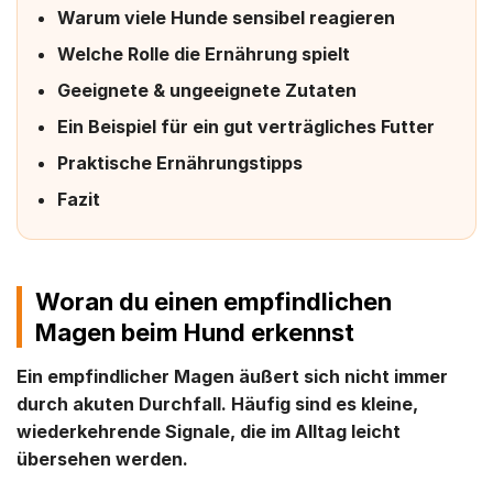
Warum viele Hunde sensibel reagieren
Welche Rolle die Ernährung spielt
Geeignete & ungeeignete Zutaten
Ein Beispiel für ein gut verträgliches Futter
Praktische Ernährungstipps
Fazit
Woran du einen empfindlichen
Magen beim Hund erkennst
Ein empfindlicher Magen äußert sich nicht immer
durch akuten Durchfall. Häufig sind es kleine,
wiederkehrende Signale, die im Alltag leicht
übersehen werden.