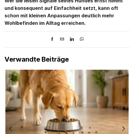
Wer die leisen Signale seines Hundes ernst nimmt
und konsequent auf Einfachheit setzt, kann oft
schon mit kleinen Anpassungen deutlich mehr
Wohlbefinden im Alltag erreichen.
Verwandte Beiträge