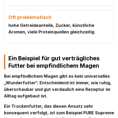
Oft problematisch
hohe Getreideanteile, Zucker, künstliche
Aromen, viele Proteinquellen gleichzeitig
Ein Beispiel für gut verträgliches
Futter bei empfindlichem Magen
Bei empfindlichem Magen gibt es kein universelles
„Wunderfutter“. Entscheidend ist immer, wie ruhig,
überschaubar und gut verdaulich eine Rezeptur im
Alltag aufgebaut ist.
Ein Trockenfutter, das diesen Ansatz sehr
konsequent verfolgt, ist zum Beispiel
PURE Supreme