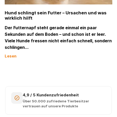
Hund schlingt sein Futter – Ursachen und was
wirklich hilft
Der Futternapf steht gerade einmal ein paar
Sekunden auf dem Boden – und schon ist er leer.
Viele Hunde fressen nicht einfach schnell, sondern
schlingen...
Lesen
4,9 / 5 Kundenzufriedenheit
Über 50.000 zufriedene Tierbesitzer
vertrauen auf unsere Produkte