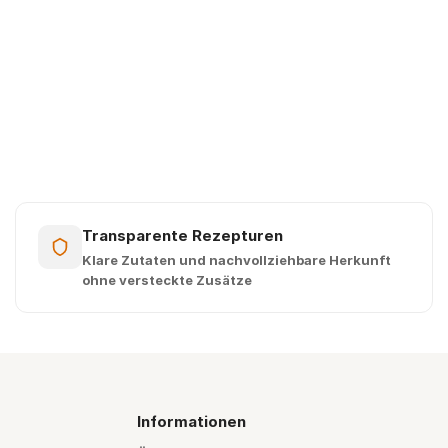
Transparente Rezepturen
Klare Zutaten und nachvollziehbare Herkunft
ohne versteckte Zusätze
Informationen