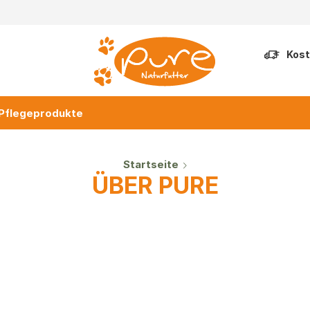
Kost
Pflegeprodukte
Startseite
ÜBER PURE