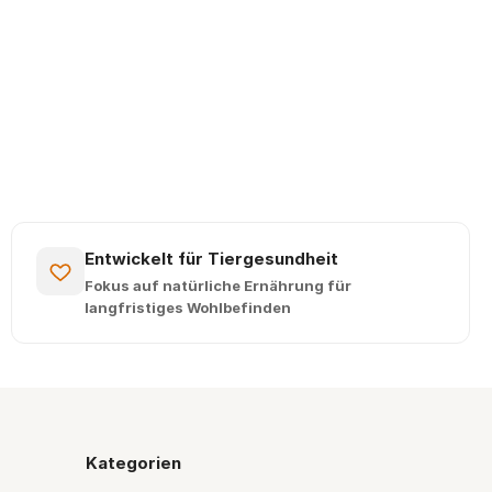
Entwickelt für Tiergesundheit
Fokus auf natürliche Ernährung für
langfristiges Wohlbefinden
Kategorien