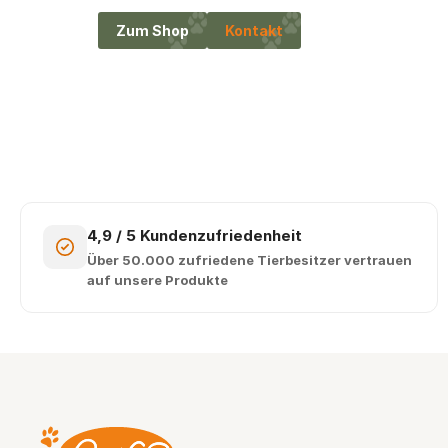
Zum Shop
Kontakt
4,9 / 5 Kundenzufriedenheit
Über 50.000 zufriedene Tierbesitzer vertrauen
auf unsere Produkte