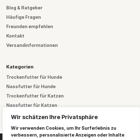
Blog & Ratgeber
Häufige Fragen
Freunden empfehlen
Kontakt
Versandinformationen
Kategorien
Trockenfutter für Hunde
Nassfutter für Hunde
Trockenfutter für Katzen
Nassfutter für Katzen
Pflegeprodukte
Wir schätzen Ihre Privatsphäre
Wir verwenden Cookies, um Ihr Surferlebnis zu
verbessern, personalisierte Anzeigen oder Inhalte