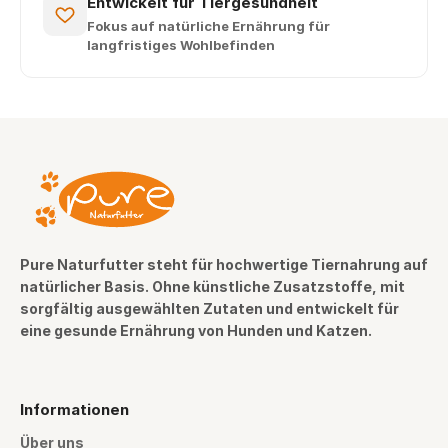
Entwickelt für Tiergesundheit
Fokus auf natürliche Ernährung für
langfristiges Wohlbefinden
Pure Naturfutter steht für hochwertige Tiernahrung auf
natürlicher Basis. Ohne künstliche Zusatzstoffe, mit
sorgfältig ausgewählten Zutaten und entwickelt für
eine gesunde Ernährung von Hunden und Katzen.
Informationen
Über uns