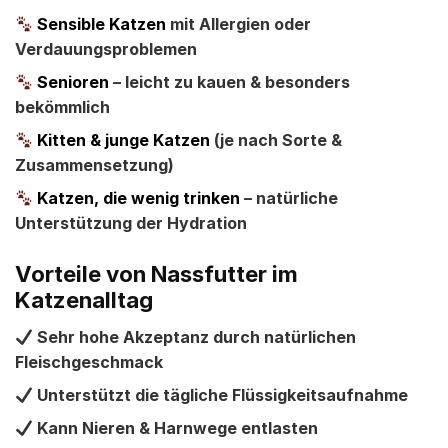
Sensible Katzen
mit Allergien oder
Verdauungsproblemen
Senioren
– leicht zu kauen & besonders
bekömmlich
Kitten & junge Katzen
(je nach Sorte &
Zusammensetzung)
Katzen, die wenig trinken
– natürliche
Unterstützung der Hydration
Vorteile von Nassfutter im
Katzenalltag
Sehr hohe Akzeptanz durch natürlichen
Fleischgeschmack
Unterstützt die tägliche Flüssigkeitsaufnahme
Kann Nieren & Harnwege entlasten