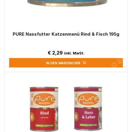
PURE Nassfutter Katzenmenü Rind & Fisch 195g
€
2,29
inkl. MwSt.
IN DEN WARENKORB