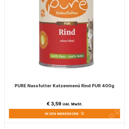
PURE Nassfutter Katzenmenü Rind PUR 400g
€
3,59
inkl. MwSt.
IN DEN WARENKORB