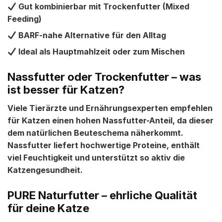
Gut kombinierbar mit Trockenfutter (Mixed
Feeding)
BARF-nahe Alternative für den Alltag
Ideal als Hauptmahlzeit oder zum Mischen
Nassfutter oder Trockenfutter – was
ist besser für Katzen?
Viele Tierärzte und Ernährungsexperten empfehlen
für Katzen einen
hohen Nassfutter-Anteil
, da dieser
dem natürlichen Beuteschema näherkommt.
Nassfutter liefert hochwertige Proteine, enthält
viel Feuchtigkeit und unterstützt so aktiv die
Katzengesundheit.
PURE Naturfutter – ehrliche Qualität
für deine Katze