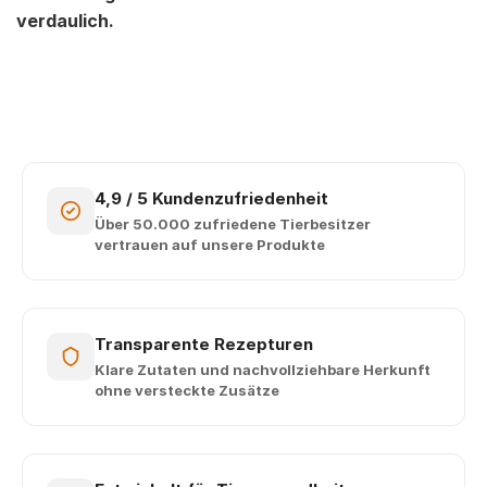
verdaulich.
4,9 / 5 Kundenzufriedenheit
Über 50.000 zufriedene Tierbesitzer
vertrauen auf unsere Produkte
Transparente Rezepturen
Klare Zutaten und nachvollziehbare Herkunft
ohne versteckte Zusätze