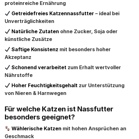
proteinreiche Ernährung
Getreidefreies Katzennassfutter
– ideal bei
Unverträglichkeiten
Natürliche Zutaten
ohne Zucker, Soja oder
künstliche Zusätze
Saftige Konsistenz
mit besonders hoher
Akzeptanz
Schonend verarbeitet
zum Erhalt wertvoller
Nährstoffe
Hoher Feuchtigkeitsgehalt
zur Unterstützung
von Nieren & Harnwegen
Für welche Katzen ist Nassfutter
besonders geeignet?
Wählerische Katzen
mit hohen Ansprüchen an
Geschmack