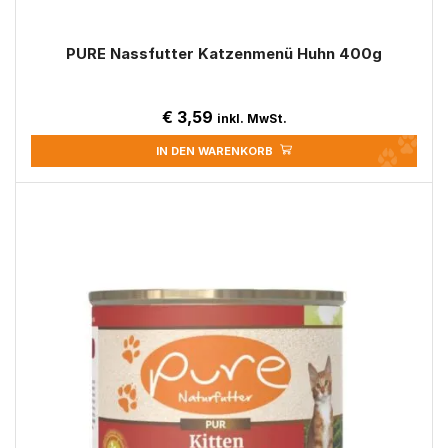
PURE Nassfutter Katzenmenü Huhn 400g
€
3,59
inkl. MwSt.
IN DEN WARENKORB