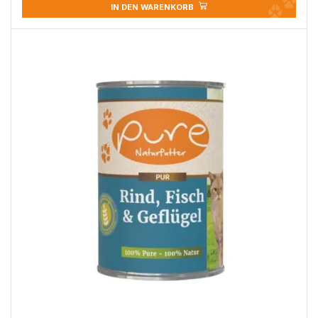
IN DEN WARENKORB