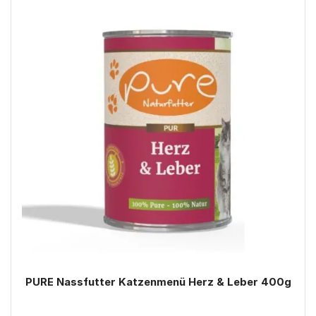
PURE Nassfutter Katzenmenü Herz & Leber 400g