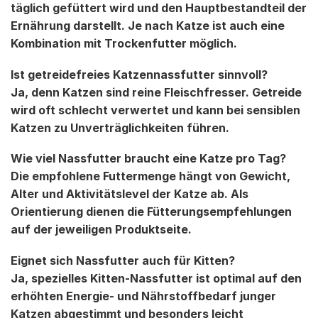
täglich gefüttert wird und den Hauptbestandteil der
Ernährung darstellt. Je nach Katze ist auch eine
Kombination mit Trockenfutter möglich.
Ist getreidefreies Katzennassfutter sinnvoll?
Ja, denn Katzen sind reine Fleischfresser. Getreide
wird oft schlecht verwertet und kann bei sensiblen
Katzen zu Unverträglichkeiten führen.
Wie viel Nassfutter braucht eine Katze pro Tag?
Die empfohlene Futtermenge hängt von Gewicht,
Alter und Aktivitätslevel der Katze ab. Als
Orientierung dienen die Fütterungsempfehlungen
auf der jeweiligen Produktseite.
Eignet sich Nassfutter auch für Kitten?
Ja, spezielles Kitten-Nassfutter ist optimal auf den
erhöhten Energie- und Nährstoffbedarf junger
Katzen abgestimmt und besonders leicht