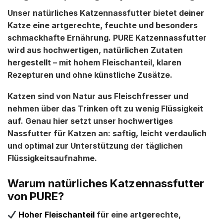
Unser
natürliches Katzennassfutter
bietet deiner
Katze eine artgerechte, feuchte und besonders
schmackhafte Ernährung.
PURE Katzennassfutter
wird aus hochwertigen, natürlichen Zutaten
hergestellt – mit hohem Fleischanteil, klaren
Rezepturen und ohne künstliche Zusätze.
Katzen sind von Natur aus Fleischfresser und
nehmen über das Trinken oft zu wenig Flüssigkeit
auf. Genau hier setzt unser
hochwertiges
Nassfutter für Katzen
an: saftig, leicht verdaulich
und optimal zur Unterstützung der täglichen
Flüssigkeitsaufnahme.
Warum natürliches Katzennassfutter
von PURE?
Hoher Fleischanteil
für eine artgerechte,