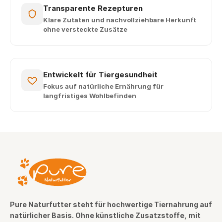
Transparente Rezepturen
Klare Zutaten und nachvollziehbare Herkunft
ohne versteckte Zusätze
Entwickelt für Tiergesundheit
Fokus auf natürliche Ernährung für
langfristiges Wohlbefinden
Pure Naturfutter steht für hochwertige Tiernahrung auf
natürlicher Basis. Ohne künstliche Zusatzstoffe, mit