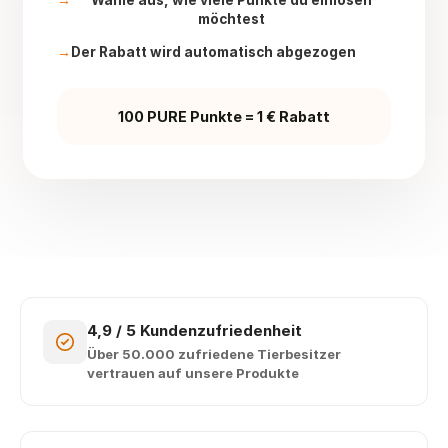
Wähle aus, wie viele Punkte du einlösen
möchtest
Der Rabatt wird automatisch abgezogen
100 PURE Punkte = 1 € Rabatt
4,9 / 5 Kundenzufriedenheit
Über 50.000 zufriedene Tierbesitzer
vertrauen auf unsere Produkte