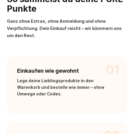
Punkte
Ganz ohne Extras, ohne Anmeldung und ohne
Verpflichtung. Dein Einkauf reicht – wir kümmern uns
um den Rest.
01
Einkaufen wie gewohnt
Lege deine Lieblingsprodukte in den
Warenkorb und bestelle wie immer – ohne
Umwege oder Codes.