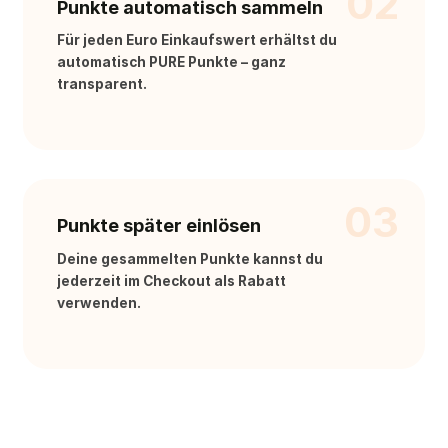
02
Punkte automatisch sammeln
Für jeden Euro Einkaufswert erhältst du
automatisch PURE Punkte – ganz
transparent.
03
Punkte später einlösen
Deine gesammelten Punkte kannst du
jederzeit im Checkout als Rabatt
verwenden.