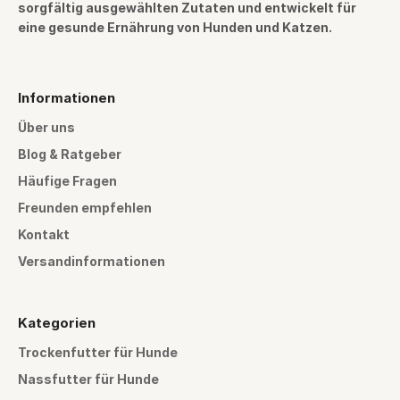
sorgfältig ausgewählten Zutaten und entwickelt für
eine gesunde Ernährung von Hunden und Katzen.
Informationen
Über uns
Blog & Ratgeber
Häufige Fragen
Freunden empfehlen
Kontakt
Versandinformationen
Kategorien
Trockenfutter für Hunde
Nassfutter für Hunde