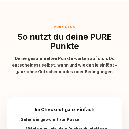
PURE CLUB
So nutzt du deine PURE
Punkte
Deine gesammelten Punkte warten auf dich. Du
entscheidest selbst, wann und wie du sie einlöst –
ganz ohne Gutscheincodes oder Bedingungen.
Im Checkout ganz einfach
Gehe wie gewohnt zur Kasse