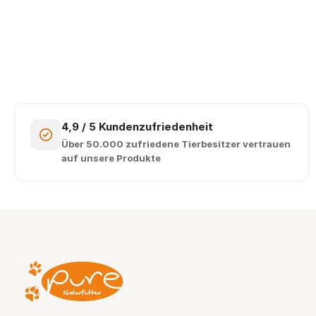
4,9 / 5 Kundenzufriedenheit
Über 50.000 zufriedene Tierbesitzer vertrauen
auf unsere Produkte