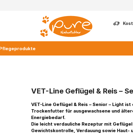
Kost
Pflegeprodukte
VET-Line Geflügel & Reis – Se
VET-Line Geflügel & Reis – Senior – Light
ist
Trockenfutter für ausgewachsene und älter
Energiebedarf.
Die leicht verdauliche Rezeptur mit Geflügel
Gewichtskontrolle, Verdauung sowie Haut- un