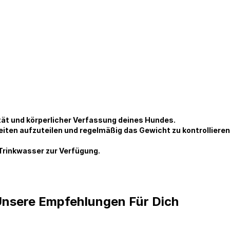
tät und körperlicher Verfassung deines Hundes.
eiten aufzuteilen und regelmäßig das Gewicht zu kontrollieren
 Trinkwasser zur Verfügung.
nsere Empfehlungen Für Dich