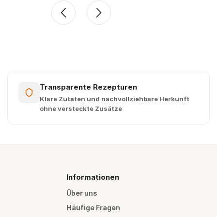
Transparente Rezepturen
Klare Zutaten und nachvollziehbare Herkunft
ohne versteckte Zusätze
Informationen
Über uns
Häufige Fragen