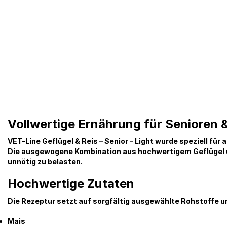
Vollwertige Ernährung für Senioren 
VET-Line Geflügel & Reis – Senior – Light
wurde speziell für 
Die ausgewogene Kombination aus hochwertigem Geflügel und
unnötig zu belasten.
Hochwertige Zutaten
Die Rezeptur setzt auf sorgfältig ausgewählte Rohstoffe 
Mais