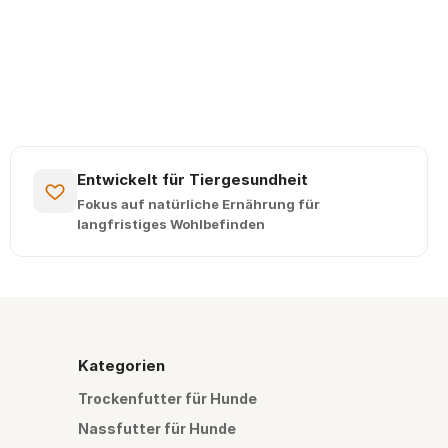
Entwickelt für Tiergesundheit
Fokus auf natürliche Ernährung für
langfristiges Wohlbefinden
Kategorien
Trockenfutter für Hunde
Nassfutter für Hunde