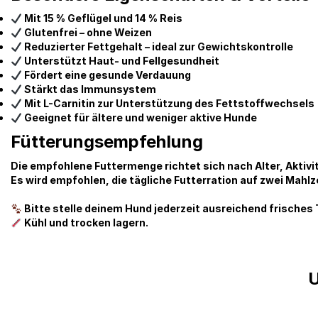
Mit 15 % Geflügel und 14 % Reis
Glutenfrei – ohne Weizen
Reduzierter Fettgehalt – ideal zur Gewichtskontrolle
Unterstützt Haut- und Fellgesundheit
Fördert eine gesunde Verdauung
Stärkt das Immunsystem
Mit L-Carnitin zur Unterstützung des Fettstoffwechsels
Geeignet für ältere und weniger aktive Hunde
Fütterungsempfehlung
Die empfohlene Futtermenge richtet sich nach Alter, Aktivi
Es wird empfohlen, die tägliche Futterration auf zwei Mahlz
Bitte stelle deinem Hund jederzeit ausreichend frisches
Kühl und trocken lagern.
U