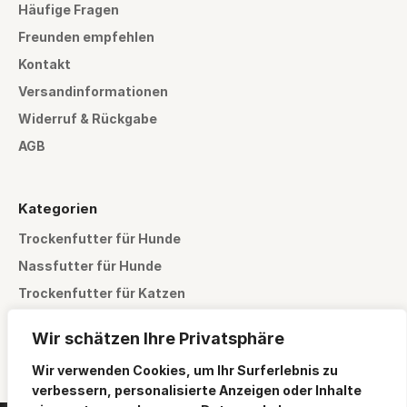
Häufige Fragen
Freunden empfehlen
Kontakt
Versandinformationen
Widerruf & Rückgabe
AGB
Kategorien
Trockenfutter für Hunde
Nassfutter für Hunde
Trockenfutter für Katzen
Nassfutter für Katzen
Wir schätzen Ihre Privatsphäre
Pflegeprodukte
Wir verwenden Cookies, um Ihr Surferlebnis zu
verbessern, personalisierte Anzeigen oder Inhalte