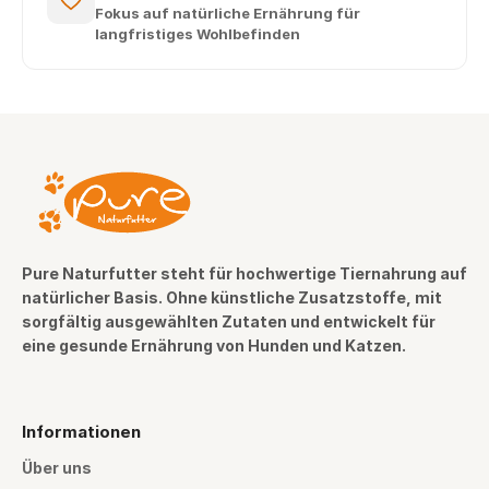
Fokus auf natürliche Ernährung für
langfristiges Wohlbefinden
Pure Naturfutter steht für hochwertige Tiernahrung auf
natürlicher Basis. Ohne künstliche Zusatzstoffe, mit
sorgfältig ausgewählten Zutaten und entwickelt für
eine gesunde Ernährung von Hunden und Katzen.
Informationen
Über uns