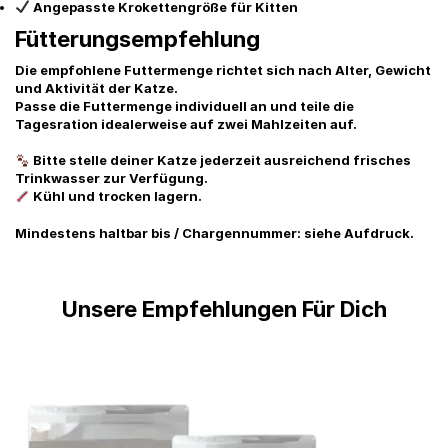
Angepasste Krokettengröße für Kitten
Fütterungsempfehlung
Die empfohlene Futtermenge richtet sich nach Alter, Gewicht
und Aktivität der Katze.
Passe die Futtermenge individuell an und teile die
Tagesration idealerweise auf zwei Mahlzeiten auf.
Bitte stelle deiner Katze jederzeit ausreichend frisches
Trinkwasser zur Verfügung.
Kühl und trocken lagern.
Mindestens haltbar bis / Chargennummer:
siehe Aufdruck.
Unsere Empfehlungen Für Dich