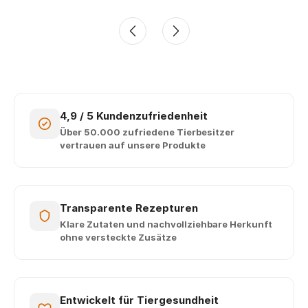
4,9 / 5 Kundenzufriedenheit
Über 50.000 zufriedene Tierbesitzer
vertrauen auf unsere Produkte
Transparente Rezepturen
Klare Zutaten und nachvollziehbare Herkunft
ohne versteckte Zusätze
Entwickelt für Tiergesundheit