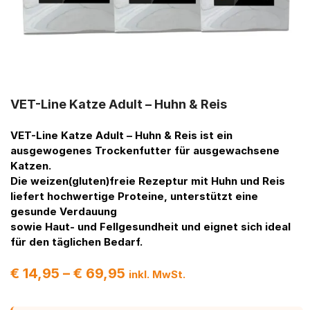
VET-Line Katze Adult – Huhn & Reis
VET-Line Katze Adult – Huhn & Reis
ist ein
ausgewogenes Trockenfutter für ausgewachsene
Katzen.
Die weizen(gluten)freie Rezeptur mit Huhn und Reis
liefert hochwertige Proteine, unterstützt eine
gesunde Verdauung
sowie Haut- und Fellgesundheit und eignet sich ideal
für den täglichen Bedarf.
€
14,95
–
€
69,95
inkl. MwSt.