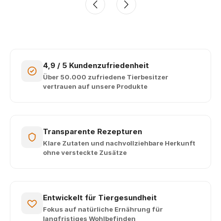
4,9 / 5 Kundenzufriedenheit
Über 50.000 zufriedene Tierbesitzer
vertrauen auf unsere Produkte
Transparente Rezepturen
Klare Zutaten und nachvollziehbare Herkunft
ohne versteckte Zusätze
Entwickelt für Tiergesundheit
Fokus auf natürliche Ernährung für
langfristiges Wohlbefinden