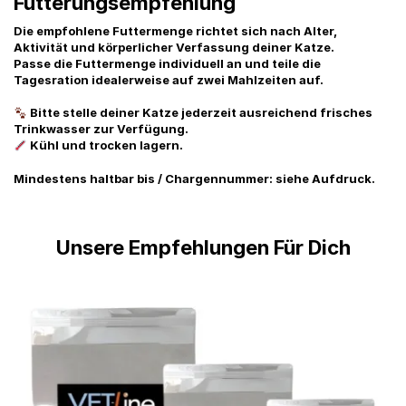
Fütterungsempfehlung
Die empfohlene Futtermenge richtet sich nach Alter,
Aktivität und körperlicher Verfassung deiner Katze.
Passe die Futtermenge individuell an und teile die
Tagesration idealerweise auf zwei Mahlzeiten auf.
Bitte stelle deiner Katze jederzeit ausreichend frisches
Trinkwasser zur Verfügung.
Kühl und trocken lagern.
Mindestens haltbar bis / Chargennummer:
siehe Aufdruck.
Unsere Empfehlungen Für Dich