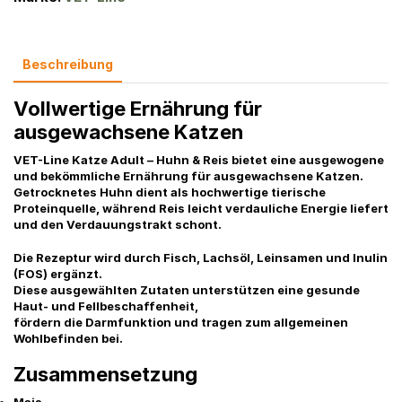
Beschreibung
Vollwertige Ernährung für
ausgewachsene Katzen
VET-Line Katze Adult – Huhn & Reis
bietet eine ausgewogene
und bekömmliche Ernährung für ausgewachsene Katzen.
Getrocknetes Huhn dient als hochwertige tierische
Proteinquelle, während Reis leicht verdauliche Energie liefert
und den Verdauungstrakt schont.
Die Rezeptur wird durch Fisch, Lachsöl, Leinsamen und Inulin
(FOS) ergänzt.
Diese ausgewählten Zutaten unterstützen eine gesunde
Haut- und Fellbeschaffenheit,
fördern die Darmfunktion und tragen zum allgemeinen
Wohlbefinden bei.
Zusammensetzung