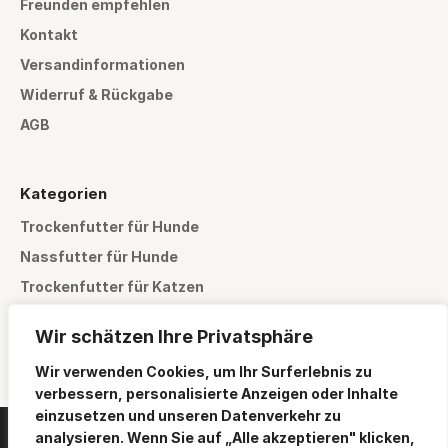
Freunden empfehlen
Kontakt
Versandinformationen
Widerruf & Rückgabe
AGB
Kategorien
Trockenfutter für Hunde
Nassfutter für Hunde
Trockenfutter für Katzen
Nassfutter für Katzen
Wir schätzen Ihre Privatsphäre
Pflegeprodukte
Wir verwenden Cookies, um Ihr Surferlebnis zu
verbessern, personalisierte Anzeigen oder Inhalte
einzusetzen und unseren Datenverkehr zu
analysieren. Wenn Sie auf „Alle akzeptieren" klicken,