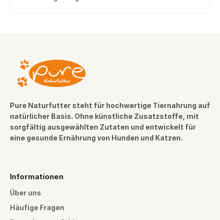
Pure Naturfutter steht für hochwertige Tiernahrung auf
natürlicher Basis. Ohne künstliche Zusatzstoffe, mit
sorgfältig ausgewählten Zutaten und entwickelt für
eine gesunde Ernährung von Hunden und Katzen.
Informationen
Über uns
Häufige Fragen